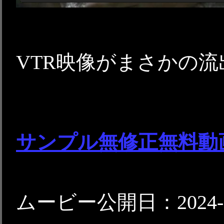
VTR映像がまさかの流
サンプル無修正無料動
ムービー公開日：2024-0